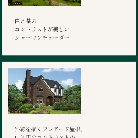
白と茶の
コントラストが美しい
ジャーマンチューダー
斜線を描くフレアード屋根、
白と黒のコントラストの