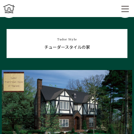
チューダースタイルの家 | Tudor Style
Tudor Style
チューダースタイルの家