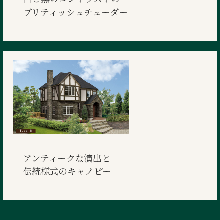
ブリティッシュチューダー
アンティークな演出と
伝統様式のキャノピー