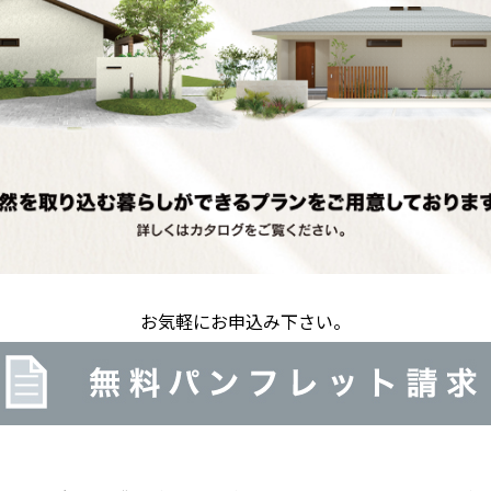
お気軽にお申込み下さい。