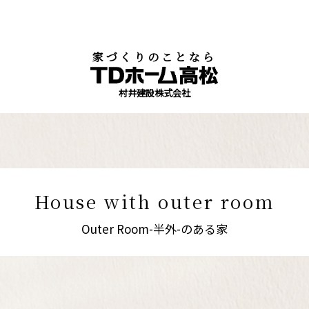
新しい住まい
家づくりのことなら
村井建設株式会社
House with outer room
Outer Room-半外-のある家