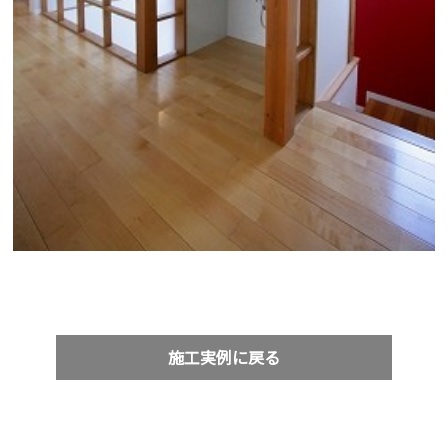
施工実例に戻る