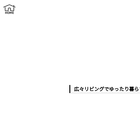
広々リビングでゆったり暮らす家
広々リビングでゆったり暮ら