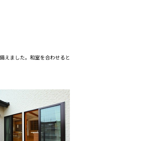
も備えました。和室を合わせると