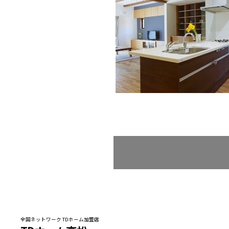
全国ネットワーク TDホーム加盟店