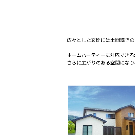
広々とした玄関には土間続きの
ホームパーティーに対応できる
さらに広がりのある空間になり