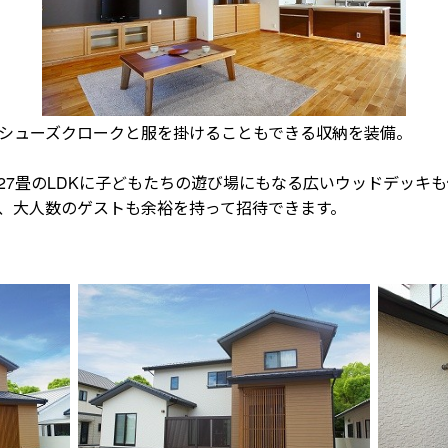
シューズクロークと服を掛けることもできる収納を装備。
27畳のLDKに子どもたちの遊び場にもなる広いウッドデッキ
、大人数のゲストも余裕を持って招待できます。