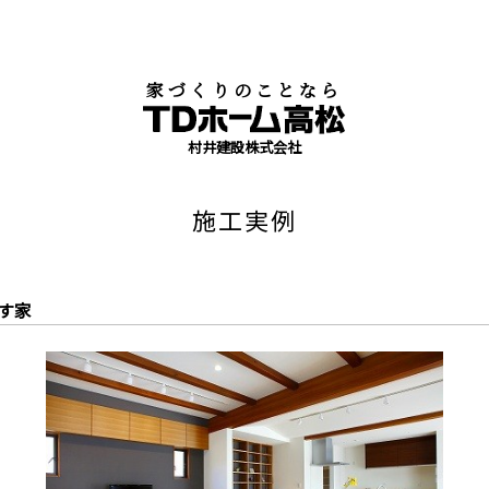
家づくりのことなら
村井建設株式会社
施工実例
す家