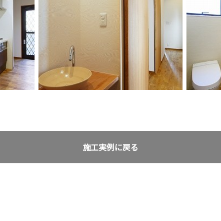
施工実例に戻る