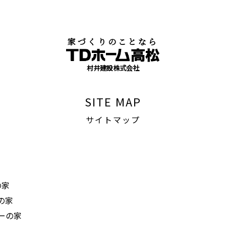
家づくりのことなら
村井建設株式会社
SITE MAP
サイトマップ
の家
の家
ーの家