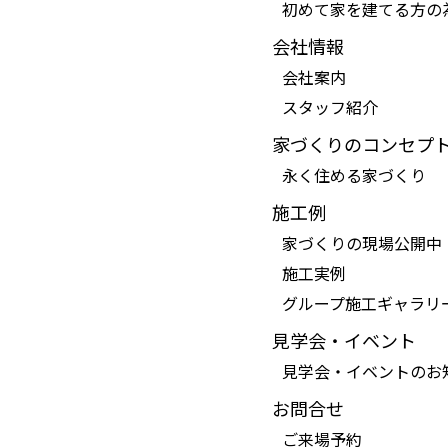
初めて家を建てる方の
会社情報
会社案内
スタッフ紹介
家づくりのコンセプ
永く住める家づくり
施工例
家づくりの現場公開中
施工実例
グループ施工ギャラリ
見学会・イベント
見学会・イベントのお
お問合せ
ご来場予約