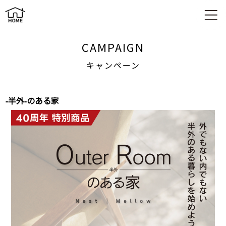
キャンペーン
CAMPAIGN
キャンペーン
-半外-のある家