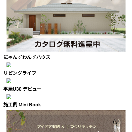
にゃんずわんずハウス
リビングライフ
平屋U30 デビュー
施工例 Mini Book